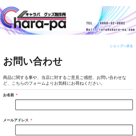
ショップへ戻る
お問い合わせ
商品に関する事や、当店に対するご意見ご感想、お問い合わせな
ど、こちらのフォームよりお気軽にお尋ねください。
お名前
＊
メールアドレス
＊