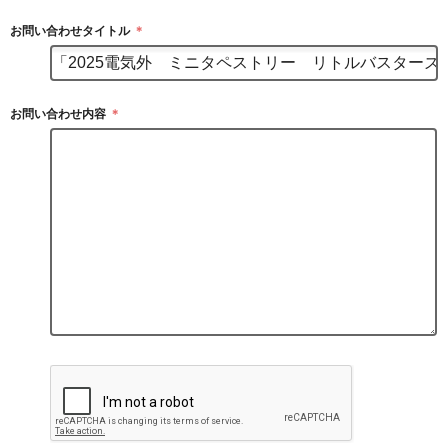
お問い合わせタイトル
＊
お問い合わせ内容
＊