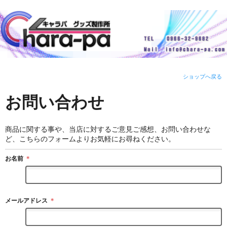
ショップへ戻る
お問い合わせ
商品に関する事や、当店に対するご意見ご感想、お問い合わせな
ど、こちらのフォームよりお気軽にお尋ねください。
お名前
＊
メールアドレス
＊