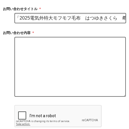
お問い合わせタイトル
＊
お問い合わせ内容
＊