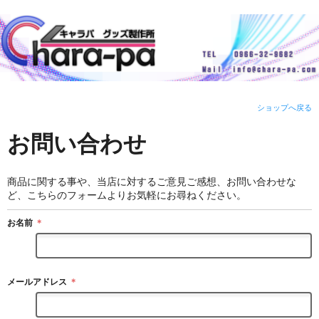
ショップへ戻る
お問い合わせ
商品に関する事や、当店に対するご意見ご感想、お問い合わせな
ど、こちらのフォームよりお気軽にお尋ねください。
お名前
＊
メールアドレス
＊