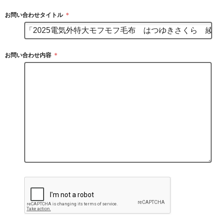
お問い合わせタイトル
＊
お問い合わせ内容
＊