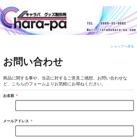
ショップへ戻る
お問い合わせ
商品に関する事や、当店に対するご意見ご感想、お問い合わせな
ど、こちらのフォームよりお気軽にお尋ねください。
お名前
＊
メールアドレス
＊