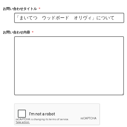
お問い合わせタイトル
＊
お問い合わせ内容
＊